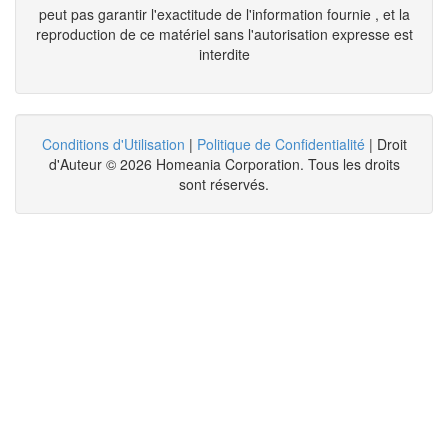
peut pas garantir l'exactitude de l'information fournie , et la
reproduction de ce matériel sans l'autorisation expresse est
interdite
Conditions d'Utilisation
|
Politique de Confidentialité
| Droit
d'Auteur © 2026 Homeania Corporation. Tous les droits
sont réservés.