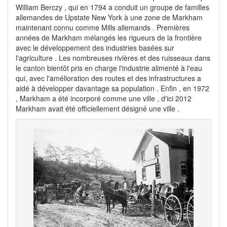
William Berczy , qui en 1794 a conduit un groupe de familles
allemandes de Upstate New York à une zone de Markham
maintenant connu comme Mills allemands . Premières
années de Markham mélangés les rigueurs de la frontière
avec le développement des industries basées sur
l'agriculture . Les nombreuses rivières et des ruisseaux dans
le canton bientôt pris en charge l'industrie alimenté à l'eau
qui, avec l'amélioration des routes et des infrastructures a
aidé à développer davantage sa population . Enfin , en 1972
, Markham a été incorporé comme une ville , d'ici 2012
Markham avait été officiellement désigné une ville .