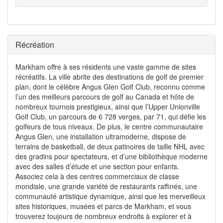
Récréation
Markham offre à ses résidents une vaste gamme de sites
récréatifs. La ville abrite des destinations de golf de premier
plan, dont le célèbre Angus Glen Golf Club, reconnu comme
l’un des meilleurs parcours de golf au Canada et hôte de
nombreux tournois prestigieux, ainsi que l’Upper Unionville
Golf Club, un parcours de 6 728 verges, par 71, qui défie les
golfeurs de tous niveaux. De plus, le centre communautaire
Angus Glen, une installation ultramoderne, dispose de
terrains de basketball, de deux patinoires de taille NHL avec
des gradins pour spectateurs, et d’une bibliothèque moderne
avec des salles d’étude et une section pour enfants.
Associez cela à des centres commerciaux de classe
mondiale, une grande variété de restaurants raffinés, une
communauté artistique dynamique, ainsi que les merveilleux
sites historiques, musées et parcs de Markham, et vous
trouverez toujours de nombreux endroits à explorer et à