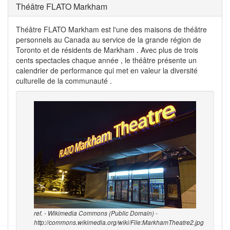
Théâtre FLATO Markham
Théâtre FLATO Markham est l'une des maisons de théâtre
personnels au Canada au service de la grande région de
Toronto et de résidents de Markham . Avec plus de trois
cents spectacles chaque année , le théâtre présente un
calendrier de performance qui met en valeur la diversité
culturelle de la communauté .
ref. - Wikimedia Commons (Public Domain) -
http://commons.wikimedia.org/wiki/File:MarkhamTheatre2.jpg