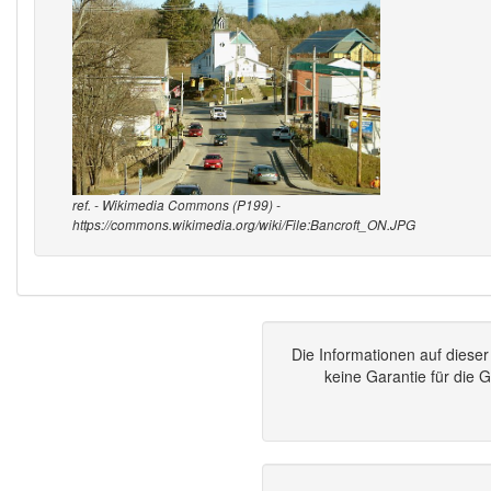
ref. - Wikimedia Commons (P199) -
https://commons.wikimedia.org/wiki/File:Bancroft_ON.JPG
Die Informationen auf dies
keine Garantie für die 