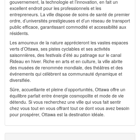
gouvernement, la technologie et l’innovation, en fait un
excellent endroit pour les professionnels et les
entrepreneurs. La ville dispose de soins de santé de premier
ordre, d’universités prestigieuses et d’un réseau de transport
public efficace, garantissant commodité et accessibilité aux
résidents.
Les amoureux de la nature apprécieront les vastes espaces
verts d’Ottawa, ses pistes cyclables et ses activités
saisonnières, des festivals d’été au patinage sur le canal
Rideau en hiver. Riche en arts et en culture, la ville abrite
des musées de renommée mondiale, des théâtres et des
événements qui célèbrent sa communauté dynamique et
diversifiée.
Sûre, accueillante et pleine d’opportunités, Ottawa offre un
équilibre parfait entre énergie cosmopolite et mode de vie
détendu. Si vous recherchez une ville qui vous fait sentir
chez vous tout en vous offrant tout ce dont vous avez besoin
pour prospérer, Ottawa est la destination idéale.