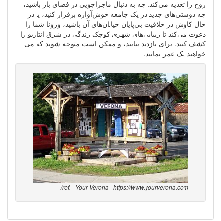
روح را تغذیه می‌کند. چه به دنبال ماجراجویی در فضای باز باشید،
چه دوستی‌های جدید در یک جامعه خوش‌آوازه برقرار کنید، یا در
حال کاوش در خلاقیت بی‌پایان خیابان‌های آن باشید، ورونا شما را
دعوت می‌کند تا زیبایی‌های شهری کوچک زندگی در شرق انتاریو را
کشف کنید. برای بازدید بیایید، و ممکن است متوجه شوید که می
خواهید یک عمر بمانید.
ref. - Your Verona - https://www.yourverona.com/